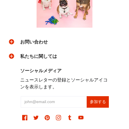
お問い合わせ
私たちに関しては
ソーシャルメディア
ニュースレターの登録とソーシャルアイコ
ンを表示します。