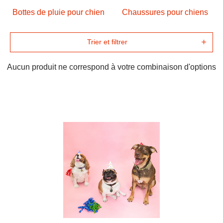
Bottes de pluie pour chien
Chaussures pour chiens
Trier et filtrer
Aucun produit ne correspond à votre combinaison d'options