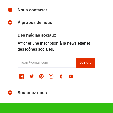
Nous contacter
À propos de nous
Des médias sociaux
Afficher une inscription à la newsletter et
des icônes sociales.
Soutenez-nous